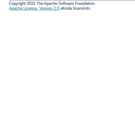
Copyright 2015 The Apache Software Foundation.
Apache License, Version 2.0
altında lisanslıdır.