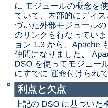
に モジュールの概念を
ていて、内部的にディス
づいた外部モジュールの A
のリンクを行なっていま
ョン 1.3 から、Apache
仲間になりました。 Apa
DSO を使ってモジュー
にすでに 運命付けられ
利点と欠点
上記の DSO に基づい