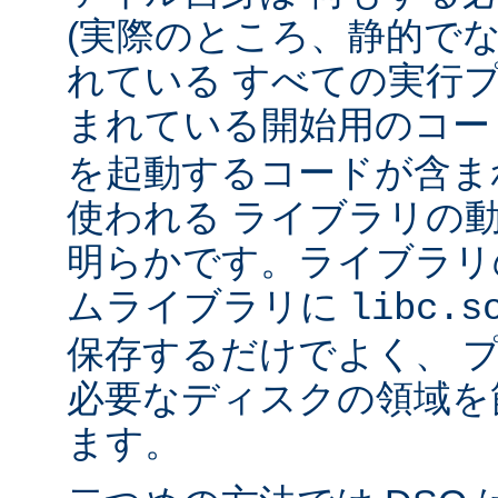
(実際のところ、静的で
れている すべての実行
まれている開始用のコー
を起動するコードが含ま
使われる ライブラリの
明らかです。ライブラリ
ムライブラリに
libc.s
保存するだけでよく、 
必要なディスクの領域を
ます。