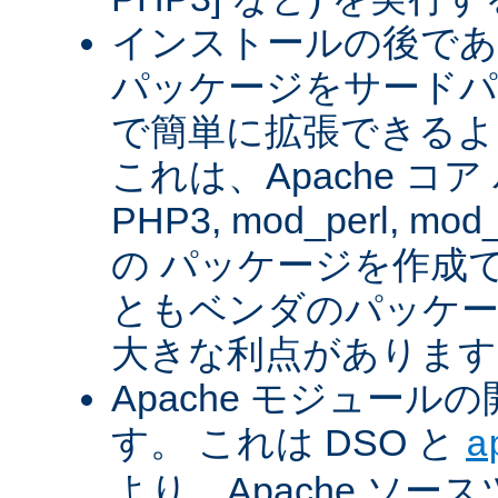
インストールの後であ
パッケージをサードパ
で簡単に拡張できるよ
これは、Apache コ
PHP3, mod_perl, mod_
の パッケージを作成
ともベンダのパッケー
大きな利点があります
Apache モジュー
す。 これは DSO と
a
より、Apache ソー