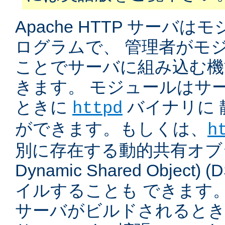
Apache HTTP サーバ
ログラムで、 管理者がモ
ことでサーバに組み込む機
きます。 モジュールはサ
ときに
バイナリに 
httpd
ができます。もしくは、
h
別に存在する動的共有オブジ
Dynamic Shared Object
イルすることも できます。
サーバがビルドされると