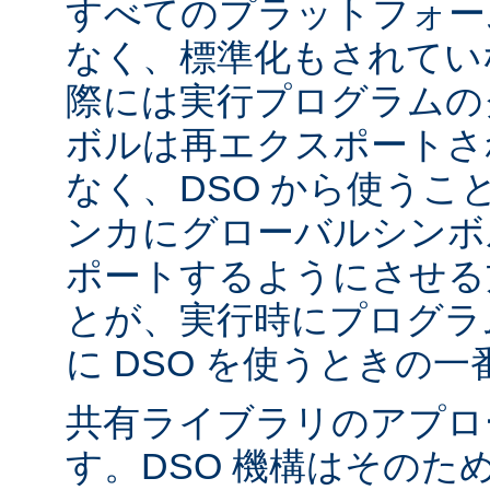
すべてのプラットフォー
なく、標準化もされてい
際には実行プログラムの
ボルは再エクスポートさ
なく、DSO から使うこ
ンカにグローバルシンボ
ポートするようにさせる
とが、実行時にプログラ
に DSO を使うときの
共有ライブラリのアプロ
す。DSO 機構はそのた