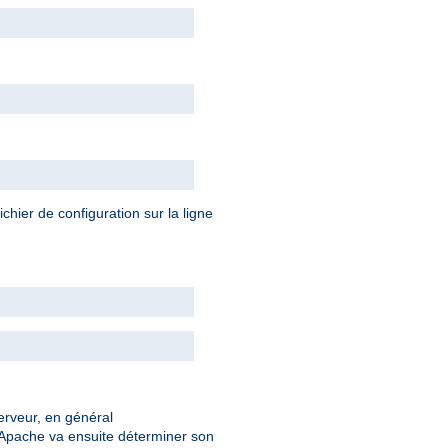
chier de configuration sur la ligne
serveur, en général
 Apache va ensuite déterminer son