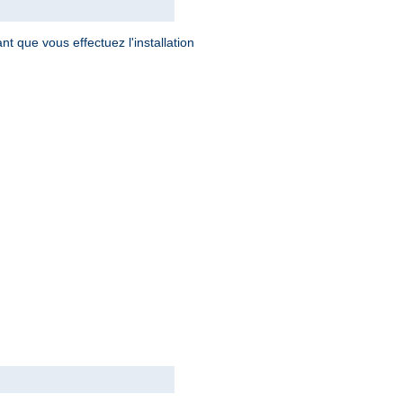
t que vous effectuez l'installation