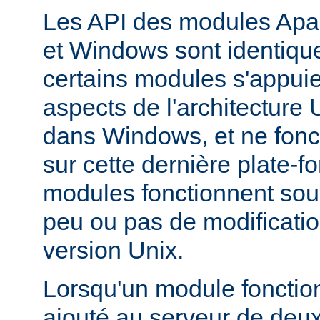
Les API des modules Apa
et Windows sont identique
certains modules s'appuie
aspects de l'architecture
dans Windows, et ne fonc
sur cette dernière plate-
modules fonctionnent so
peu ou pas de modificatio
version Unix.
Lorsqu'un module fonctionn
ajouté au serveur de deu