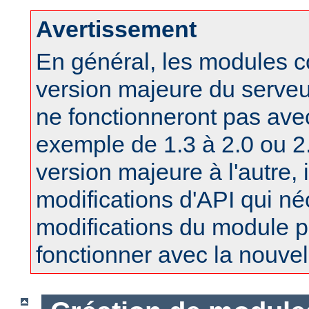
Avertissement
En général, les modules 
version majeure du serv
ne fonctionneront pas ave
exemple de 1.3 à 2.0 ou 2.
version majeure à l'autre, 
modifications d'API qui né
modifications du module po
fonctionner avec la nouvel