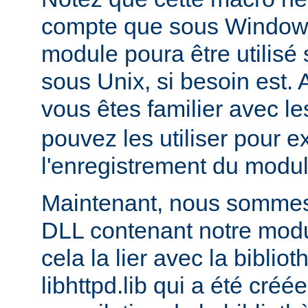
compte que sous Windows,
module poura être utilis
sous Unix, si besoin est. 
vous êtes familier avec le
pouvez les utiliser pour e
l'enregistrement du modul
Maintenant, nous sommes 
DLL contenant notre module
cela la lier avec la biblio
libhttpd.lib qui a été créé