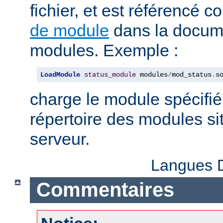
fichier, et est référencé
de module
dans la docum
modules. Exemple :
LoadModule
status_module
 modules
/
mod_status
.
s
charge le module spécifié
répertoire des modules sit
serveur.
Langues D
Commentaires