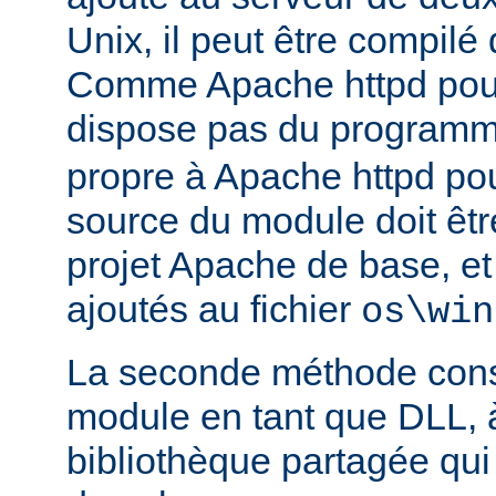
Unix, il peut être compilé
Comme Apache httpd pou
dispose pas du program
propre à Apache httpd pour
source du module doit être
projet Apache de base, e
ajoutés au fichier
os\win
La seconde méthode consi
module en tant que DLL, 
bibliothèque partagée qui