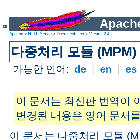
Apache
Apache
>
HTTP Server
>
Documentation
>
Version 2.4
다중처리 모듈 (MPM)
가능한 언어:
de
|
en
|
es
이 문서는 최신판 번역이 
변경된 내용은 영어 문서를
이 문서는 다중처리 모듈 (Multi