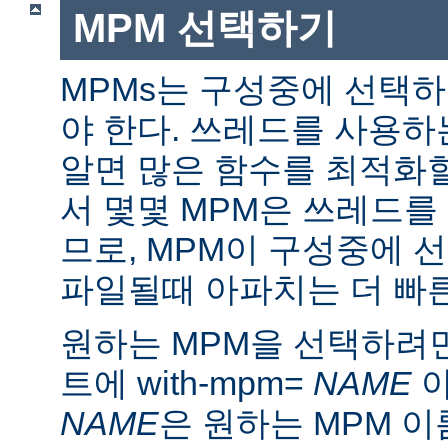
MPM 선택하기
MPMs는 구성중에 선택
야 한다. 쓰레드를 사용
알면 많은 함수를 최적화할
서 몇몇 MPM은 쓰레드를
므로, MPM이 구성중에 
파일될때 아파치는 더 빠른
원하는 MPM을 선택하려면 ./
트에 with-mpm=
NAME
아
NAME
은 원하는 MPM 이