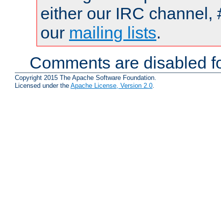
either our IRC channel, 
our
mailing lists
.
Comments are disabled fo
Copyright 2015 The Apache Software Foundation.
Licensed under the
Apache License, Version 2.0
.