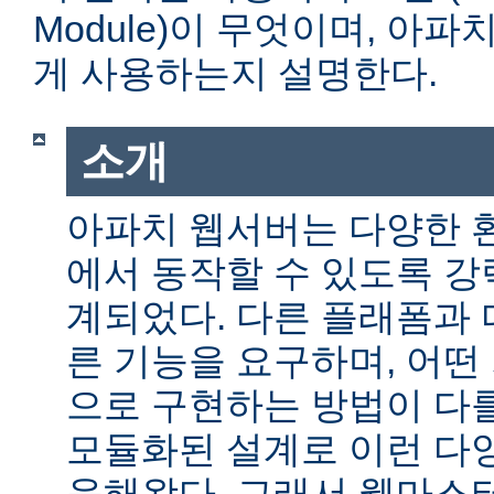
Module)이 무엇이며, 아
게 사용하는지 설명한다.
소개
아파치 웹서버는 다양한 
에서 동작할 수 있도록 
계되었다. 다른 플래폼과 
른 기능을 요구하며, 어떤
으로 구현하는 방법이 다를
모듈화된 설계로 이런 다
응해왔다. 그래서 웹마스