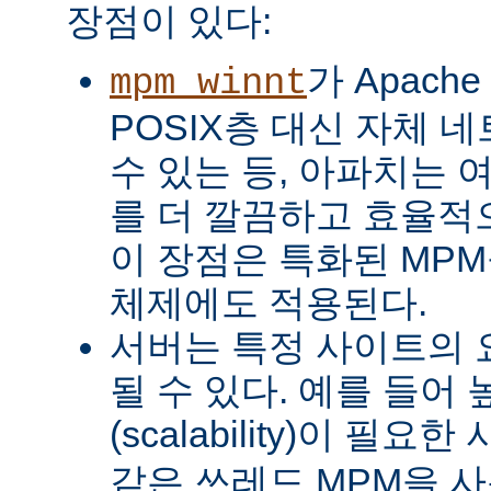
장점이 있다:
가 Apach
mpm_winnt
POSIX층 대신 자체 
수 있는 등, 아파치는 
를 더 깔끔하고 효율적으
이 장점은 특화된 MP
체제에도 적용된다.
서버는 특정 사이트의 
될 수 있다. 예를 들어
(scalability)이 필요
같은 쓰레드 MPM을 