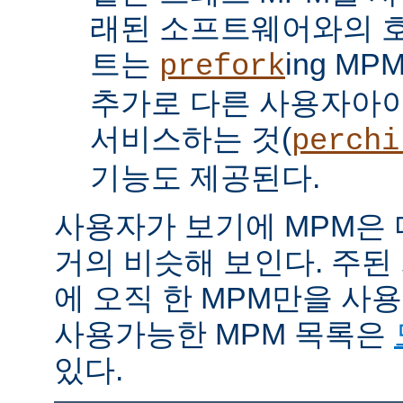
래된 소프트웨어와의 
트는
ing M
prefork
추가로 다른 사용자아
서비스하는 것(
perchi
기능도 제공된다.
사용자가 보기에 MPM은
거의 비슷해 보인다. 주된
에 오직 한 MPM만을 사
사용가능한 MPM 목록은
있다.