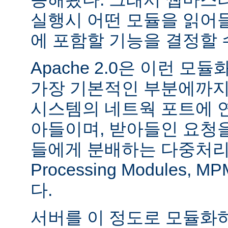
실행시 어떤 모듈을 읽어
에 포함할 기능을 결정할 
Apache 2.0은 이런 
가장 기본적인 부분에까지
시스템의 네트웍 포트에 
아들이며, 받아들인 요청
들에게 분배하는 다중처리 모듈
Processing Modules,
다.
서버를 이 정도로 모듈화