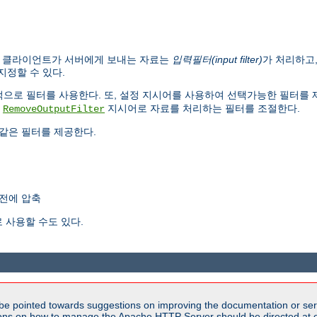
. 클라이언트가 서버에게 보내는 자료는
입력필터(input filter)
가 처리하고
지정할 수 있다.
내부적으로 필터를 사용한다. 또, 설정 지시어를 사용하여 선택가능한 필터를
,
지시어로 자료를 처리하는 필터를 조절한다.
RemoveOutputFilter
같은 필터를 제공한다.
전에 압축
 사용할 수도 있다.
be pointed towards suggestions on improving the documentation or ser
tions on how to manage the Apache HTTP Server should be directed at e