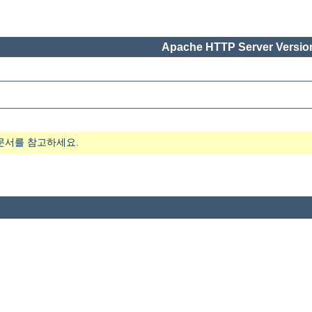
Apache HTTP Server Version
문서를 참고하세요.