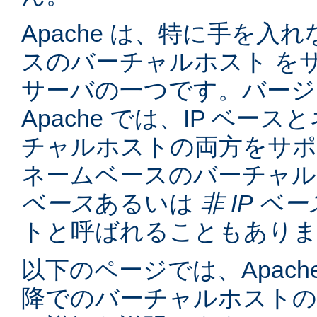
Apache は、特に手を入れ
スのバーチャルホスト を
サーバの一つです。バージョン
Apache では、IP ベー
チャルホストの両方をサポ
ネームベースのバーチャル
ベース
あるいは
非 IP ベー
トと呼ばれることもあり
以下のページでは、Apache
降でのバーチャルホスト