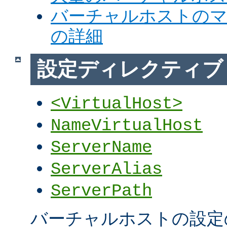
バーチャルホストの
の詳細
設定ディレクティブ
<VirtualHost>
NameVirtualHost
ServerName
ServerAlias
ServerPath
バーチャルホストの設定