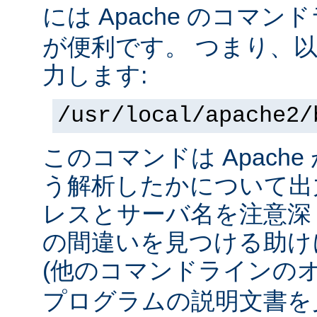
には Apache のコマ
が便利です。 つまり、
力します:
/usr/local/apache2/
このコマンドは Apach
う解析したかについて出力
レスとサーバ名を注意深
の間違いを見つける助け
(他のコマンドラインの
プログラムの説明文書を