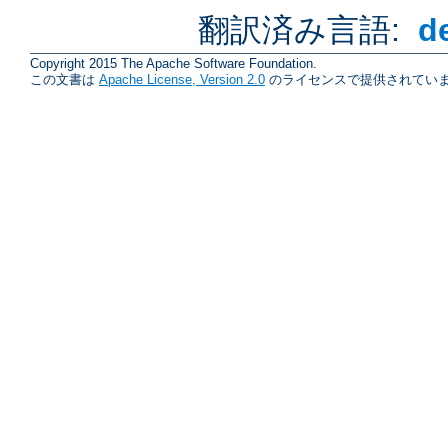
翻訳済み言語:
d
Copyright 2015 The Apache Software Foundation.
この文書は
Apache License, Version 2.0
のライセンスで提供されていま