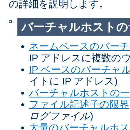
の詳細を説明します。
バーチャルホストの
ネームベースのバーチ
IP アドレスに複数の
IP ベースのバーチャ
イトに IP アドレス)
バーチャルホストの一
ファイル記述子の限界
ログファイル
)
大量のバーチャルホス