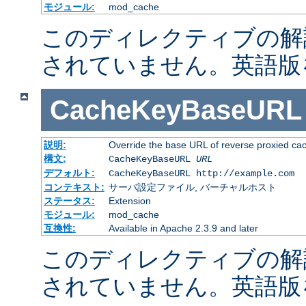
モジュール:
mod_cache
このディレクティブの解
されていません。英語版
CacheKeyBaseURL
説明:
Override the base URL of reverse proxied ca
構文:
CacheKeyBaseURL
URL
デフォルト:
CacheKeyBaseURL http://example.com
コンテキスト:
サーバ設定ファイル, バーチャルホスト
ステータス:
Extension
モジュール:
mod_cache
互換性:
Available in Apache 2.3.9 and later
このディレクティブの解
されていません。英語版