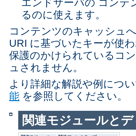
エンドサーバの コンテ
るのに使えます。
コンテンツのキャッシュへ
URI に基づいたキーが使
保護のかけられているコ
ュされません。
より詳細な解説や例につい
能
を参照してください。
関連モジュールとデ