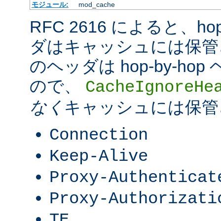
モジュール:
mod_cache
RFC 2616 によると、hop-
ダはキャッシュには保管
のヘッダは hop-by-h
ので、
CacheIgnoreHe
なく
キャッシュには保管
Connection
Keep-Alive
Proxy-Authenticat
Proxy-Authorizati
TE