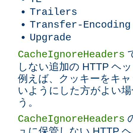
Trailers
Transfer-Encoding
Upgrade
CacheIgnoreHeaders
しない追加の HTTP 
例えば、クッキーをキャ
いようにした方がよい場
う。
CacheIgnoreHeaders
ュに保管しない HTTP