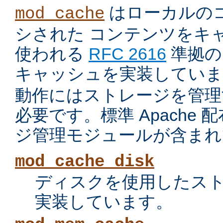
はローカルの
mod_cache
シされた コンテンツをキ
使われる
RFC 2616
準拠の 
キャッシュを実装していま
動作にはストレージを管理
必要です。標準 Apache
ジ管理モジュールが含まれ
mod_cache_disk
ディスクを使用したス
実装しています。