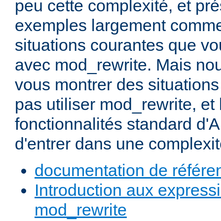
peu cette complexité, et pr
exemples largement commen
situations courantes que vou
avec mod_rewrite. Mais nou
vous montrer des situation
pas utiliser mod_rewrite, et 
fonctionnalités standard d'A
d'entrer dans une complexité
documentation de référe
Introduction aux expressi
mod_rewrite