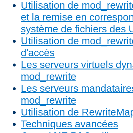
Utilisation de mod_rewrit
et la remise en correspo
système de fichiers des
Utilisation de mod_rewrit
d'accès
Les serveurs virtuels d
mod_rewrite
Les serveurs mandatair
mod_rewrite
Utilisation de RewriteMa
Techniques avancées