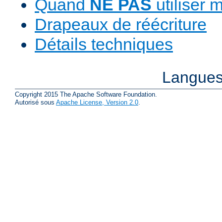
Quand
NE PAS
utiliser 
Drapeaux de réécriture
Détails techniques
Langues
Copyright 2015 The Apache Software Foundation.
Autorisé sous
Apache License, Version 2.0
.