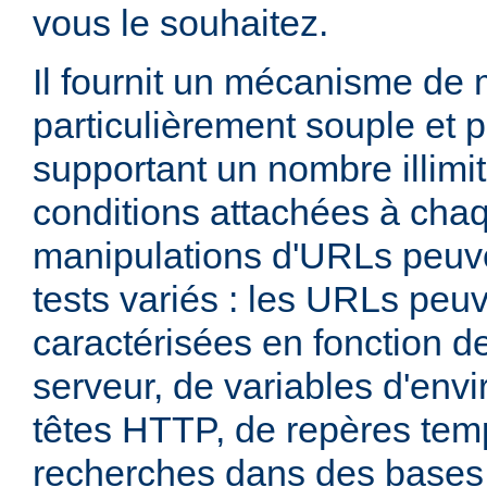
vous le souhaitez.
Il fournit un mécanisme de
particulièrement souple et 
supportant un nombre illimit
conditions attachées à chaq
manipulations d'URLs peuv
tests variés : les URLs peu
caractérisées en fonction d
serveur, de variables d'env
têtes HTTP, de repères tem
recherches dans des base