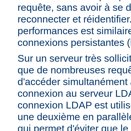
requête, sans avoir à se 
reconnecter et réidentifier
performances est similair
connexions persistantes 
Sur un serveur très sollicit
que de nombreuses requê
d'accéder simultanément
connexion au serveur LD
connexion LDAP est utili
une deuxième en parallèle
qui permet d'éviter que l