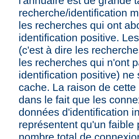
l'annuaire est de grande t
recherche/identification 
les recherches qui ont ab
identification positive. Le
(c'est à dire les recherch
les recherches qui n'ont 
identification positive) n
cache. La raison de cette
dans le fait que les conn
données d'identification i
représentent qu'un faible
nombre total de connexions,