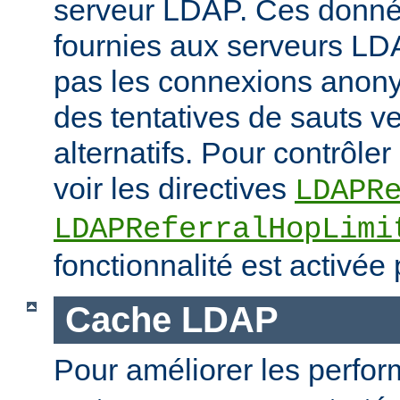
serveur LDAP. Ces donné
fournies aux serveurs LD
pas les connexions anony
des tentatives de sauts v
alternatifs. Pour contrôler 
voir les directives
LDAPR
LDAPReferralHopLimi
fonctionnalité est activée 
Cache LDAP
Pour améliorer les perfo