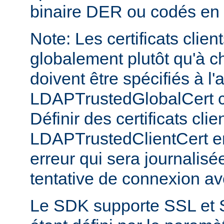
binaire DER ou codés en
Note: Les certificats clien
globalement plutôt qu'à c
doivent être spécifiés à l'
LDAPTrustedGlobalCert 
Définir des certificats clie
LDAPTrustedClientCert e
erreur qui sera journalis
tentative de connexion a
Le SDK supporte SSL et 