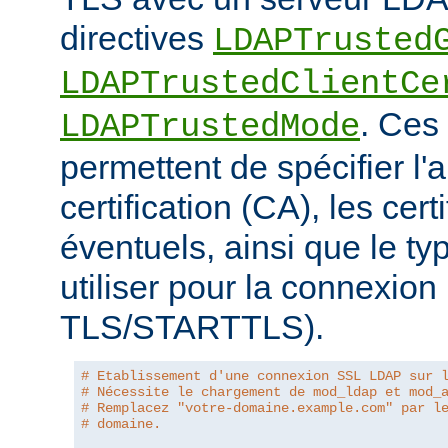
directives
LDAPTrusted
LDAPTrustedClientCe
. Ces 
LDAPTrustedMode
permettent de spécifier l'a
certification (CA), les certi
éventuels, ainsi que le ty
utiliser pour la connexio
TLS/STARTTLS).
# Etablissement d'une connexion SSL LDAP sur 
# Nécessite le chargement de mod_ldap et mod_
# Remplacez "votre-domaine.example.com" par l
# domaine.