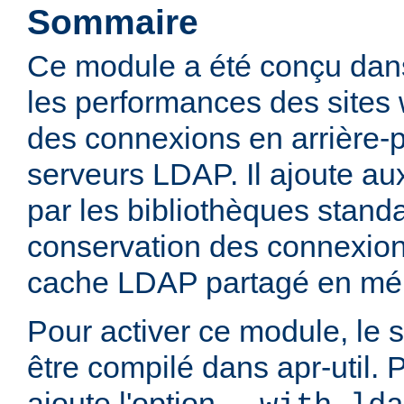
Sommaire
Ce module a été conçu dans
les performances des sites
des connexions en arrière-
serveurs LDAP. Il ajoute aux
par les bibliothèques stan
conservation des connexio
cache LDAP partagé en mé
Pour activer ce module, le 
être compilé dans apr-util. P
ajoute l'option