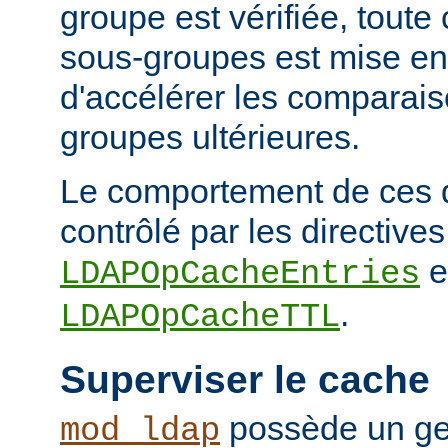
groupe est vérifiée, tout
sous-groupes est mise en
d'accélérer les comparai
groupes ultérieures.
Le comportement de ces 
contrôlé par les directives
e
LDAPOpCacheEntries
.
LDAPOpCacheTTL
Superviser le cache
possède un ge
mod_ldap