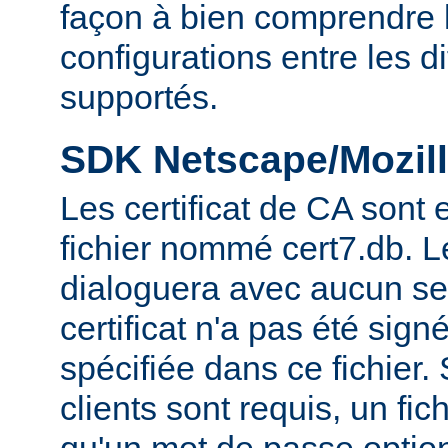
façon à bien comprendre l
configurations entre les 
supportés.
SDK Netscape/Mozill
Les certificat de CA sont
fichier nommé cert7.db. 
dialoguera avec aucun se
certificat n'a pas été sig
spécifiée dans ce fichier. 
clients sont requis, un fic