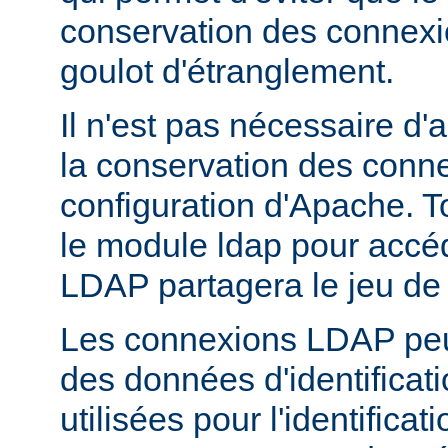
conservation des connex
goulot d'étranglement.
Il n'est pas nécessaire d'
la conservation des conn
configuration d'Apache. T
le module ldap pour accé
LDAP partagera le jeu de
Les connexions LDAP peuv
des données d'identificati
utilisées pour l'identifica