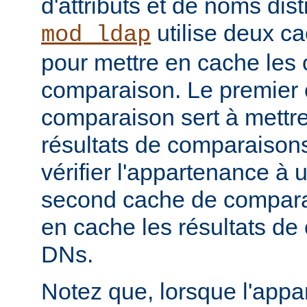
d'attributs et de noms dist
utilise deux c
mod_ldap
pour mettre en cache les 
comparaison. Le premier
comparaison sert à mettr
résultats de comparaison
vérifier l'appartenance à
second cache de comparai
en cache les résultats de
DNs.
Notez que, lorsque l'app