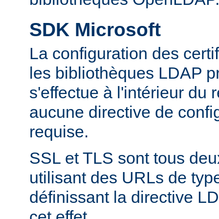
SDK Microsoft
La configuration des cert
les bibliothèques LDAP pr
s'effectue à l'intérieur du
aucune directive de config
requise.
SSL et TLS sont tous deu
utilisant des URLs de type
définissant la directive
cet effet.