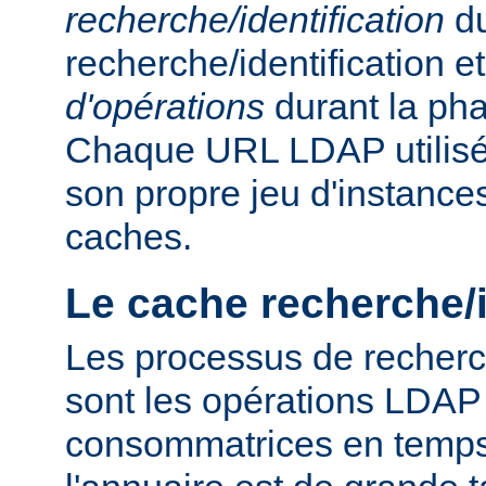
recherche/identification
du
recherche/identification 
d'opérations
durant la ph
Chaque URL LDAP utilisée
son propre jeu d'instance
caches.
Le cache recherche/i
Les processus de recherch
sont les opérations LDAP 
consommatrices en temps, 