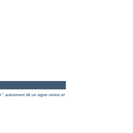
", autrement dit un signe moins et
+