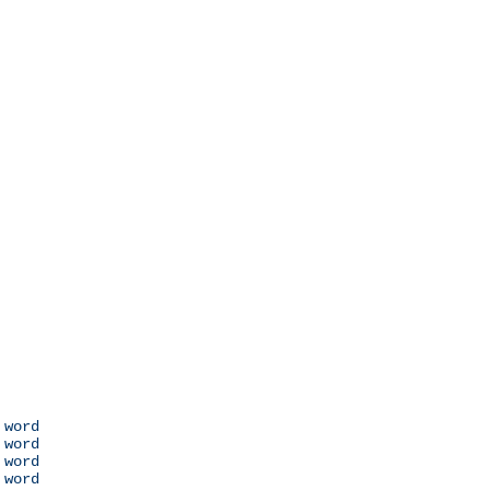
 word

 word

 word

 word
