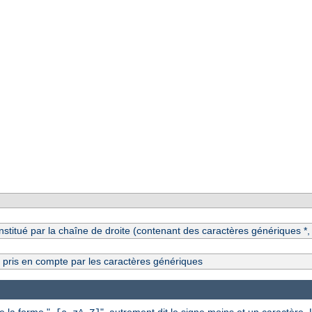
itué par la chaîne de droite (contenant des caractères génériques *, ?
s pris en compte par les caractères génériques