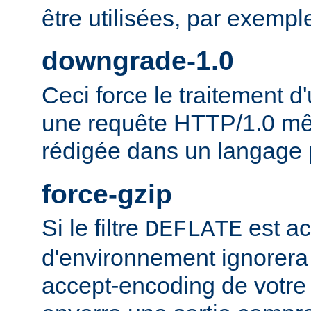
être utilisées, par exempl
downgrade-1.0
Ceci force le traitement
une requête HTTP/1.0 mêm
rédigée dans un langage 
force-gzip
Si le filtre
est ac
DEFLATE
d'environnement ignorera
accept-encoding de votre 