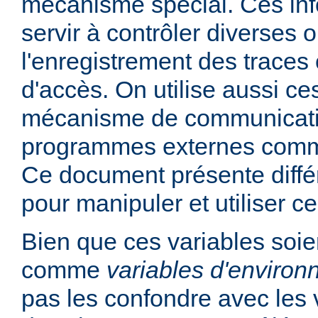
mécanisme spécial. Ces in
servir à contrôler diverses
l'enregistrement des traces 
d'accès. On utilise aussi ce
mécanisme de communicati
programmes externes comme
Ce document présente diff
pour manipuler et utiliser ce
Bien que ces variables soie
comme
variables d'enviro
pas les confondre avec les 