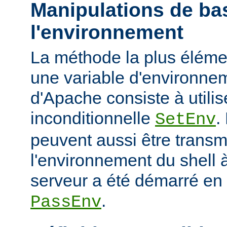
Manipulations de ba
l'environnement
La méthode la plus élémen
une variable d'environne
d'Apache consiste à utilise
inconditionnelle
.
SetEnv
peuvent aussi être trans
l'environnement du shell à
serveur a été démarré en u
.
PassEnv