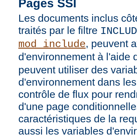
Pages SSI
Les documents inclus côt
traités par le filtre
INCLUD
, peuvent a
mod_include
d'environnement à l'aide 
peuvent utiliser des varia
d'environnement dans les
contrôle de flux pour rend
d'une page conditionnelle
caractéristiques de la req
aussi les variables d'en