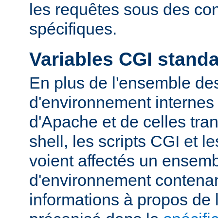
les requêtes sous des con
spécifiques.
Variables CGI stand
En plus de l'ensemble des
d'environnement internes 
d'Apache et de celles tra
shell, les scripts CGI et 
voient affectés un ensemb
d'environnement contena
informations à propos de