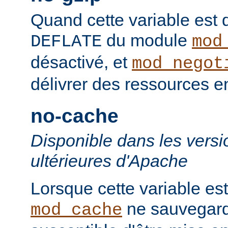
Quand cette variable est déf
du module
DEFLATE
mod
désactivé, et
mod_negot
délivrer des ressources 
no-cache
Disponible dans les versi
ultérieures d'Apache
Lorsque cette variable est
ne sauvegard
mod_cache