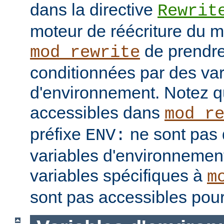
dans la directive
Rewrit
moteur de réécriture du 
de prendre
mod_rewrite
conditionnées par des var
d'environnement. Notez q
accessibles dans
mod_r
préfixe
ne sont pas 
ENV:
variables d'environnement
variables spécifiques à
m
sont pas accessibles pour