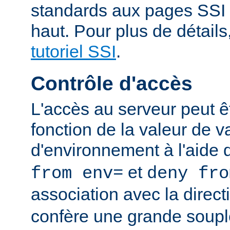
standards aux pages SSI
haut. Pour plus de détails
tutoriel SSI
.
Contrôle d'accès
L'accès au serveur peut ê
fonction de la valeur de v
d'environnement à l'aide 
et
from env=
deny fro
association avec la direc
confère une grande soupl