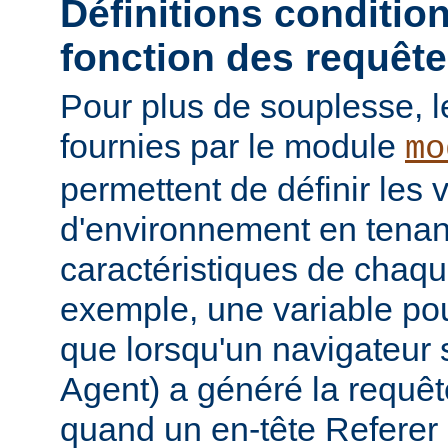
Définitions conditio
fonction des requêt
Pour plus de souplesse, l
fournies par le module
mo
permettent de définir les 
d'environnement en tena
caractéristiques de chaqu
exemple, une variable pour
que lorsqu'un navigateur 
Agent) a généré la requê
quand un en-tête Referer p