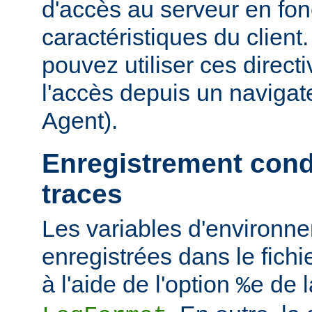
d'accès au serveur en fon
caractéristiques du clien
pouvez utiliser ces directi
l'accès depuis un navigate
Agent).
Enregistrement cond
traces
Les variables d'environn
enregistrées dans le fichi
à l'aide de l'option
de l
%e