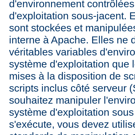
d'environnement contrôlées
d'exploitation sous-jacent. E
sont stockées et manipulée
interne à Apache. Elles ne 
véritables variables d'envi
système d'exploitation que l
mises à la disposition de sc
scripts inclus côté serveur 
souhaitez manipuler l'envi
système d'exploitation sous
s'exécute, vous devez utili