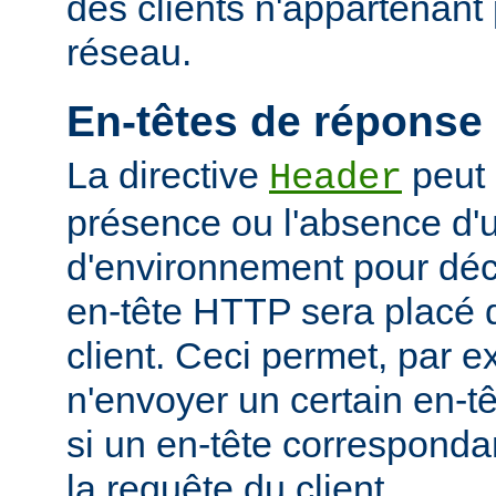
des clients n'appartenant
réseau.
En-têtes de réponse
La directive
peut 
Header
présence ou l'absence d'
d'environnement pour déci
en-tête HTTP sera placé 
client. Ceci permet, par 
n'envoyer un certain en-t
si un en-tête corresponda
la requête du client.