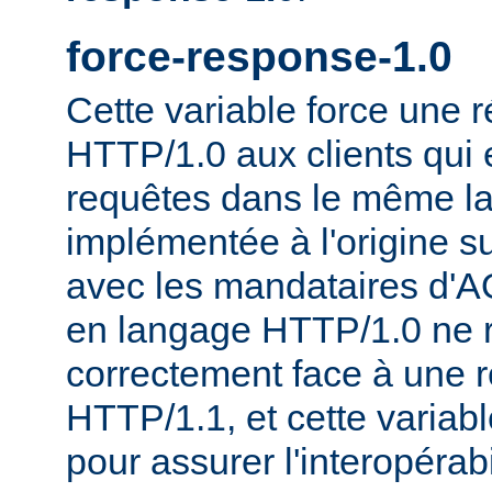
force-response-1.0
Cette variable force une
HTTP/1.0 aux clients qui 
requêtes dans le même la
implémentée à l'origine s
avec les mandataires d'AO
en langage HTTP/1.0 ne 
correctement face à une 
HTTP/1.1, et cette variable
pour assurer l'interopérab